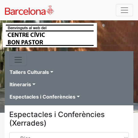
Tallers Culturals
Itineraris
Espectacles i Conferències
Espectacles i Conferències
(Xerrades)
Dies