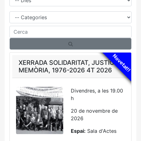
Família
Cerca
Novetat!!
XERRADA SOLIDARITAT, JUSTÍCIA,
MEMÒRIA, 1976-2026 4T 2026
Divendres, a les 19.00
h
20 de novembre de
2026
Espai:
Sala d'Actes